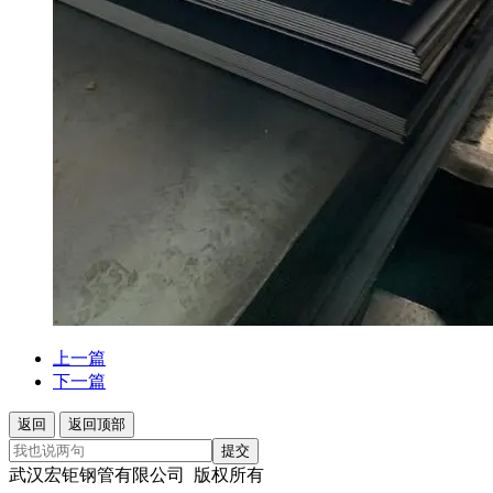
上一篇
下一篇
返回
返回顶部
提交
武汉宏钜钢管有限公司 版权所有