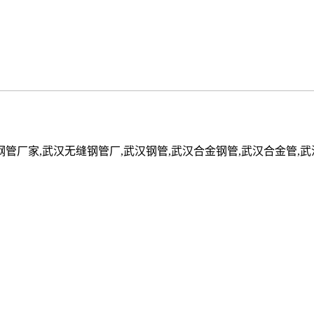
钢管厂家,武汉无缝钢管厂,武汉钢管,武汉合金钢管,武汉合金管,