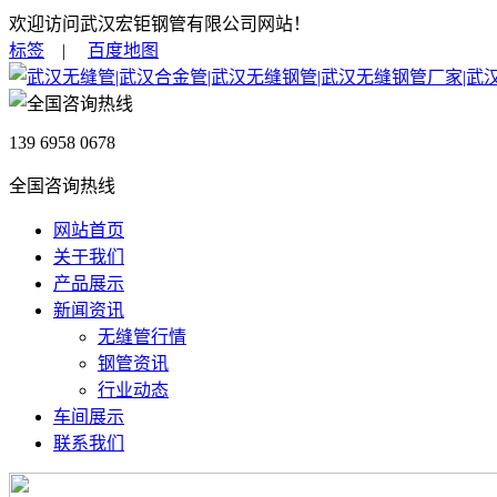
欢迎访问武汉宏钜钢管有限公司网站！
标签
|
百度地图
139 6958 0678
全国咨询热线
网站首页
关于我们
产品展示
新闻资讯
无缝管行情
钢管资讯
行业动态
车间展示
联系我们