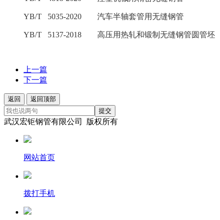
YB/T
5035-2020 汽车半轴套管用无缝钢管
YB/T
5137-2018 高压用热轧和锻制无缝钢管圆管坯
上一篇
下一篇
返回
返回顶部
提交
武汉宏钜钢管有限公司 版权所有
网站首页
拨打手机