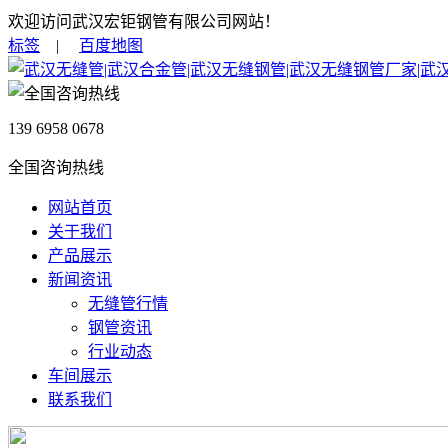
欢迎访问武汉宏钜钢管有限公司网站！
标签
|
百度地图
139 6958 0678
全国咨询热线
网站首页
关于我们
产品展示
新闻资讯
无缝管行情
钢管资讯
行业动态
车间展示
联系我们