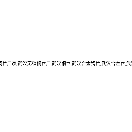
钢管厂家,武汉无缝钢管厂,武汉钢管,武汉合金钢管,武汉合金管,