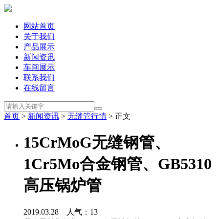
网站首页
关于我们
产品展示
新闻资讯
车间展示
联系我们
在线留言
首页
>
新闻资讯
>
无缝管行情
> 正文
15CrMoG无缝钢管、
1Cr5Mo合金钢管、GB5310
高压锅炉管
2019.03.28 人气：
13