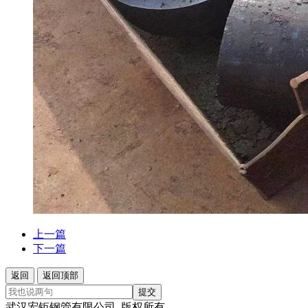
上一篇
下一篇
返回
返回顶部
提交
武汉宏钜钢管有限公司 版权所有