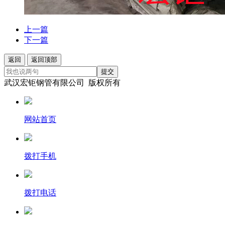
上一篇
下一篇
返回
返回顶部
提交
武汉宏钜钢管有限公司 版权所有
网站首页
拨打手机
拨打电话