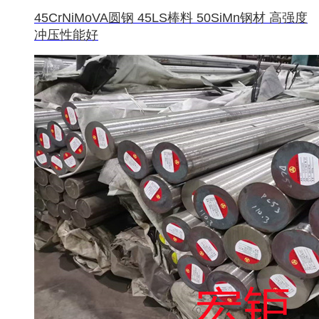
45CrNiMoVA圆钢 45LS棒料 50SiMn钢材 高强度
冲压性能好